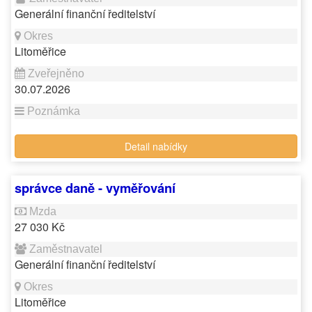
Generální finanční ředitelství
Litoměřice
30.07.2026
Detail nabídky
správce daně - vyměřování
27 030 Kč
Generální finanční ředitelství
Litoměřice