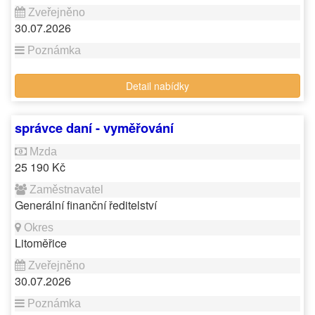
30.07.2026
Detail nabídky
správce daní - vyměřování
25 190 Kč
Generální finanční ředitelství
Litoměřice
30.07.2026