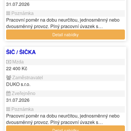
31.07.2026
Pracovní poměr na dobu neurčitou, jednosměnný nebo
dvousměnný provoz. Plný pracovní úvazek s…
Detail nabídky
ŠIČ / ŠIČKA
22 400 Kč
DUKO s.r.o.
31.07.2026
Pracovní poměr na dobu neurčitou, jednosměnný nebo
dvousměnný provoz. Plný pracovní úvazek s…
Detail nabídky