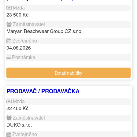
23 500 Kč
Maryan Beachwear Group CZ s.r.o.
04.08.2026
Detail nabídky
PRODAVAČ / PRODAVAČKA
22 400 Kč
DUKO s.r.o.