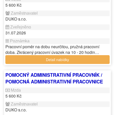
5 600 Kč
DUKO s.r.o.
31.07.2026
Pracovní poměr na dobu neurčitou, pružná pracovní
doba. Zkrácený pracovní úvazek na 10 - 20 hodin…
Detail nabídky
POMOCNÝ ADMINISTRATIVNÍ PRACOVNÍK /
POMOCNÁ ADMINISTRATIVNÍ PRACOVNICE
5 600 Kč
DUKO s.r.o.