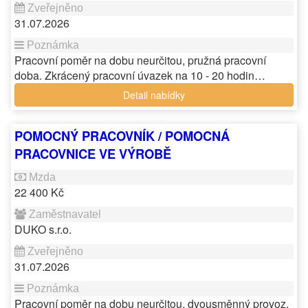
31.07.2026
Pracovní poměr na dobu neurčitou, pružná pracovní
doba. Zkrácený pracovní úvazek na 10 - 20 hodin…
Detail nabídky
POMOCNÝ PRACOVNÍK / POMOCNÁ
PRACOVNICE VE VÝROBĚ
22 400 Kč
DUKO s.r.o.
31.07.2026
Pracovní poměr na dobu neurčitou, dvousměnný provoz.