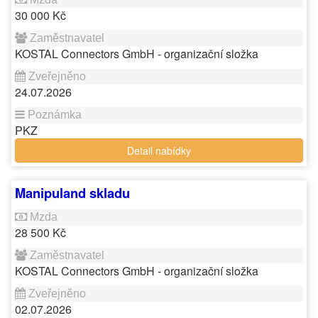
30 000 Kč
KOSTAL Connectors GmbH - organizační složka
24.07.2026
PKZ
Detail nabídky
Manipuland skladu
28 500 Kč
KOSTAL Connectors GmbH - organizační složka
02.07.2026