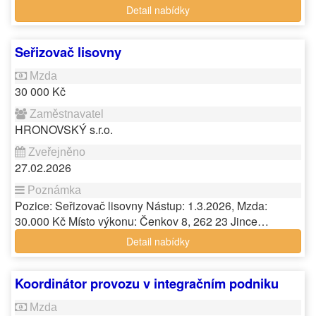
Detail nabídky
Seřizovač lisovny
30 000 Kč
HRONOVSKÝ s.r.o.
27.02.2026
Pozice: Seřizovač lisovny Nástup: 1.3.2026, Mzda:
30.000 Kč Místo výkonu: Čenkov 8, 262 23 Jince…
Detail nabídky
Koordinátor provozu v integračním podniku