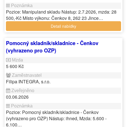
Pozice: Manipuland skladu Nástup: 2.7.2026, mzda: 28
500,-Kč Místo výkonu: Čenkov 8, 262 23 Jince…
Detail nabídky
Pomocný skladník/skladnice - Čenkov
(vyhrazeno pro OZP)
5 600 Kč
Filipa INTEGRA, s.r.o.
03.06.2026
Pozice: Pomocný skladník/skladnice - Čenkov
(vyhrazeno pro OZP) Nástup: ihned, Mzda: 5.600 -
6.100…