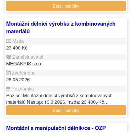
Detail nabídky
Montážní dělníci výrobků z kombinovaných
materiálů
23 400 Kč
MEGAKRIS s.r.o.
26.05.2026
Pozice: Montážní dělníci výrobků z kombinovaných
materiálů Nástup: 13.3.2026, mzda: 23 400,-Kč…
Detail nabídky
Montážní a manipulační dělník/ce - OZP