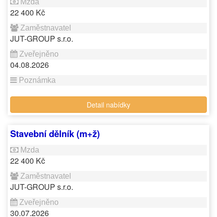
22 400 Kč
JUT-GROUP s.r.o.
04.08.2026
Detail nabídky
Stavební dělník (m+ž)
22 400 Kč
JUT-GROUP s.r.o.
30.07.2026