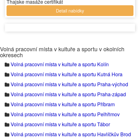
Thajske masáže certifikát
Detail nabídky
Volná pracovní místa v kultuře a sportu v okolních
okresech
Volná pracovní místa v kultuře a sportu Kolín
Volná pracovní místa v kultuře a sportu Kutná Hora
Volná pracovní místa v kultuře a sportu Praha-východ
Volná pracovní místa v kultuře a sportu Praha-západ
Volná pracovní místa v kultuře a sportu Příbram
Volná pracovní místa v kultuře a sportu Pelhřimov
Volná pracovní místa v kultuře a sportu Tábor
Volná pracovní místa v kultuře a sportu Havlíčkův Brod