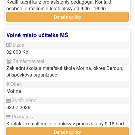
Kvalifikační kurz pro asistenty pedagoga. Kontakt:
osobně, e-mailem a telefonicky od 9:00 - 16:00…
Detail nabídky
Volné místo učitelka MŠ
32 000 Kč
Základní škola a mateřská škola Mořina, okres Beroun,
příspěvková organizace
Mořina
03.07.2026
KontakT. e-mailem, telefonicky v pracovní dny 9-16 hod.
Detail nabídky