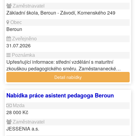
Základní škola, Beroun - Závodí, Komenského 249
Beroun
31.07.2026
Upřesňující informace: střední vzdělání s maturitní
zkouškou pedagogického směru. Zaměstananecké…
Detail nabídky
Nabídka práce asistent pedagoga Beroun
28 000 Kč
JESSENIA a.s.