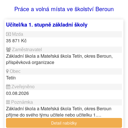
Práce a volná místa ve školství Beroun
Učitel/ka 1. stupně základní školy
35 871 Kč
Základní škola a Mateřská škola Tetín, okres Beroun,
příspěvková organizace
Tetín
03.08.2026
Základní škola a Mateřská škola Tetín, okres Beroun
přijme do svého týmu učitele nebo učitelku 1.…
Detail nabídky