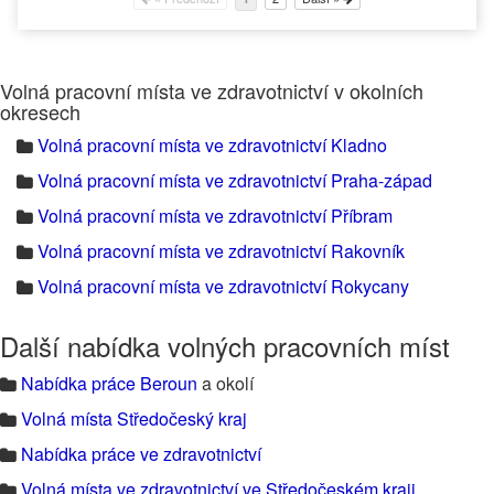
Volná pracovní místa ve zdravotnictví v okolních
okresech
Volná pracovní místa ve zdravotnictví Kladno
Volná pracovní místa ve zdravotnictví Praha-západ
Volná pracovní místa ve zdravotnictví Příbram
Volná pracovní místa ve zdravotnictví Rakovník
Volná pracovní místa ve zdravotnictví Rokycany
Další nabídka volných pracovních míst
Nabídka práce Beroun
a okolí
Volná místa Středočeský kraj
Nabídka práce ve zdravotnictví
Volná místa ve zdravotnictví ve Středočeském kraji