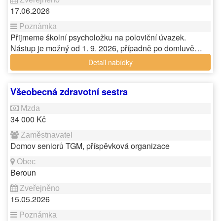
17.06.2026
Přijmeme školní psycholožku na poloviční úvazek.
Nástup je možný od 1. 9. 2026, případně po domluvě…
Detail nabídky
Všeobecná zdravotní sestra
34 000 Kč
Domov seniorů TGM, příspěvková organizace
Beroun
15.05.2026