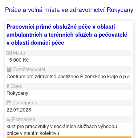
Práce a volná místa ve zdravotnictví Rokycany
Pracovníci přímé obslužné péče v oblasti
ambulantních a terénních služeb a pečovatelé
v oblasti domácí péče
15 000 Kč
Centrum pro zdravotně postižené Plzeňského kraje o.p.s.
Rokycany
22.07.2026
kurz pro pracovníky v sociálních službách výhodou,
práce v malém kolektivu