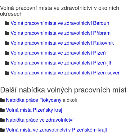
Volná pracovní místa ve zdravotnictví v okolních
okresech
Volná pracovní místa ve zdravotnictví Beroun
Volná pracovní místa ve zdravotnictví Příbram
Volná pracovní místa ve zdravotnictví Rakovník
Volná pracovní místa ve zdravotnictví Plzeň
Volná pracovní místa ve zdravotnictví Plzeň-jih
Volná pracovní místa ve zdravotnictví Plzeň-sever
Další nabídka volných pracovních míst
Nabídka práce Rokycany
a okolí
Volná místa Plzeňský kraj
Nabídka práce ve zdravotnictví
Volná místa ve zdravotnictví v Plzeňském kraji