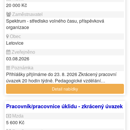
20 000 Kč
Spektrum - středisko volného času, příspěvková
organizace
Letovice
03.08.2026
Přihlášky přijímáme do 23. 8. 2026 Zkrácený pracovní
úvazek 20 hodin týdně. Pedagogické vzdělání…
Detail nabídky
Pracovník/pracovnice úklidu - zkrácený úvazek
5 600 Kč