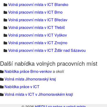
Volná pracovní místa v ICT Blansko
Volná pracovní místa v ICT Brno
Volná pracovní místa v ICT Břeclav
Volná pracovní místa v ICT Třebíč
Volná pracovní místa v ICT Vyškov
Volná pracovní místa v ICT Znojmo
Volná pracovní místa v ICT Žďár nad Sázavou
Další nabídka volných pracovních míst
Nabídka práce Brno-venkov
a okolí
Volná místa Jihomoravský kraj
Nabídka práce v ICT
Volná místa v ICT v Jihomoravském kraji
© 2026
HIEDU.cz práce a volná místa