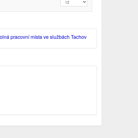
olná pracovní místa ve službách Tachov