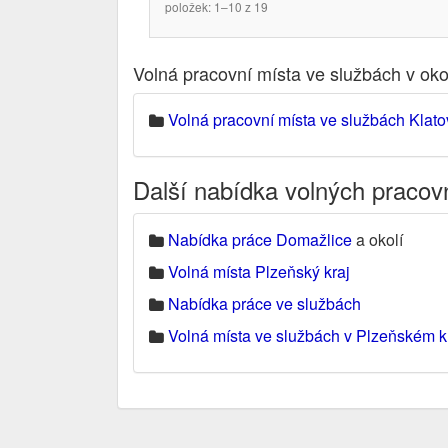
položek: 1–10 z 19
Volná pracovní místa ve službách v ok
Volná pracovní místa ve službách Klato
Další nabídka volných pracov
Nabídka práce Domažlice
a okolí
Volná místa Plzeňský kraj
Nabídka práce ve službách
Volná místa ve službách v Plzeňském kr