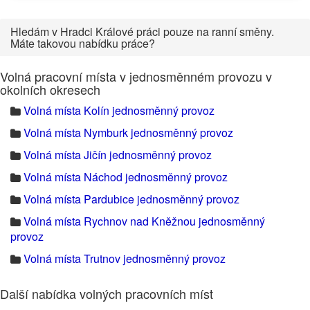
Hledám v Hradci Králové práci pouze na ranní směny.
Máte takovou nabídku práce?
Volná pracovní místa v jednosměnném provozu v
okolních okresech
Volná místa Kolín jednosměnný provoz
Volná místa Nymburk jednosměnný provoz
Volná místa Jičín jednosměnný provoz
Volná místa Náchod jednosměnný provoz
Volná místa Pardubice jednosměnný provoz
Volná místa Rychnov nad Kněžnou jednosměnný
provoz
Volná místa Trutnov jednosměnný provoz
Další nabídka volných pracovních míst