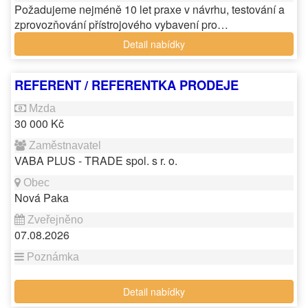
Požadujeme nejméně 10 let praxe v návrhu, testování a
zprovozňování přístrojového vybavení pro…
Detail nabídky
REFERENT / REFERENTKA PRODEJE
30 000 Kč
VABA PLUS - TRADE spol. s r. o.
Nová Paka
07.08.2026
Detail nabídky