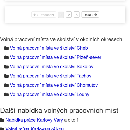
« Předchozí
2
3
Další »
1
Volná pracovní místa ve školství v okolních okresech
Volná pracovní místa ve školství Cheb
Volná pracovní místa ve školství Plzeň-sever
Volná pracovní místa ve školství Sokolov
Volná pracovní místa ve školství Tachov
Volná pracovní místa ve školství Chomutov
Volná pracovní místa ve školství Louny
Další nabídka volných pracovních míst
Nabídka práce Karlovy Vary
a okolí
Volná místa Karlovarský kraj