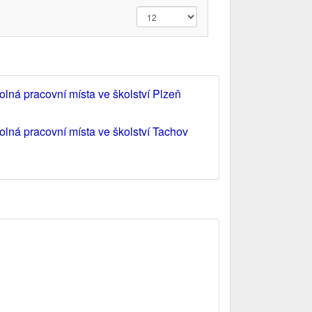
olná pracovní místa ve školství Plzeň
olná pracovní místa ve školství Tachov