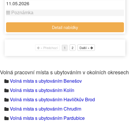
11.05.2026
Detail nabídky
« Předchozí
2
Další »
1
Volná pracovní místa s ubytováním v okolních okresech
Volná místa s ubytováním Benešov
Volná místa s ubytováním Kolín
Volná místa s ubytováním Havlíčkův Brod
Volná místa s ubytováním Chrudim
Volná místa s ubytováním Pardubice