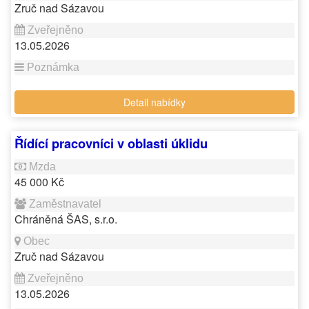
Zruč nad Sázavou
13.05.2026
Detail nabídky
Řídící pracovníci v oblasti úklidu
45 000 Kč
Chráněná ŠAS, s.r.o.
Zruč nad Sázavou
13.05.2026