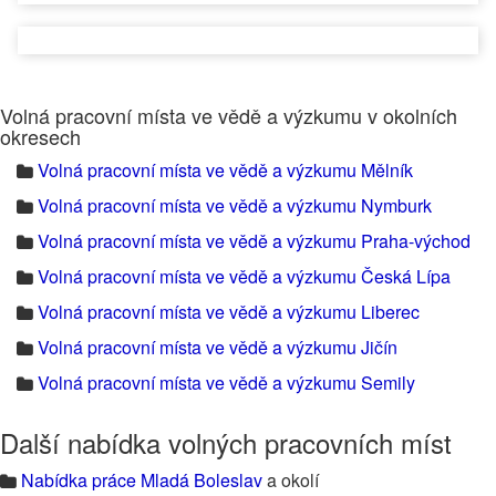
Volná pracovní místa ve vědě a výzkumu v okolních
okresech
Volná pracovní místa ve vědě a výzkumu Mělník
Volná pracovní místa ve vědě a výzkumu Nymburk
Volná pracovní místa ve vědě a výzkumu Praha-východ
Volná pracovní místa ve vědě a výzkumu Česká Lípa
Volná pracovní místa ve vědě a výzkumu Liberec
Volná pracovní místa ve vědě a výzkumu Jičín
Volná pracovní místa ve vědě a výzkumu Semily
Další nabídka volných pracovních míst
Nabídka práce Mladá Boleslav
a okolí