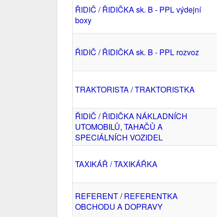
ŘIDIČ / ŘIDIČKA sk. B - PPL výdejní
boxy
ŘIDIČ / ŘIDIČKA sk. B - PPL rozvoz
TRAKTORISTA / TRAKTORISTKA
ŘIDIČ / ŘIDIČKA NÁKLADNÍCH
UTOMOBILŮ, TAHAČŮ A
SPECIÁLNÍCH VOZIDEL
TAXIKÁŘ / TAXIKÁŘKA
REFERENT / REFERENTKA
OBCHODU A DOPRAVY