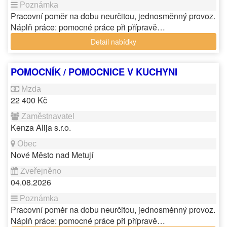
Pracovní poměr na dobu neurčitou, jednosměnný provoz.
Náplň práce: pomocné práce při přípravě…
Detail nabídky
POMOCNÍK / POMOCNICE V KUCHYNI
22 400 Kč
Kenza Alija s.r.o.
Nové Město nad Metují
04.08.2026
Pracovní poměr na dobu neurčitou, jednosměnný provoz.
Náplň práce: pomocné práce při přípravě…