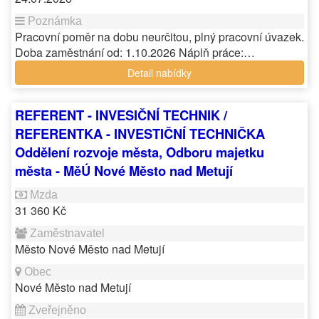
Pracovní poměr na dobu neurčitou, plný pracovní úvazek.
Doba zaměstnání od: 1.10.2026 Náplň práce:…
Detail nabídky
REFERENT - INVESIČNÍ TECHNIK /
REFERENTKA - INVESTIČNÍ TECHNIČKA
Oddělení rozvoje města, Odboru majetku
města - MěÚ Nové Město nad Metují
31 360 Kč
Město Nové Město nad Metují
Nové Město nad Metují