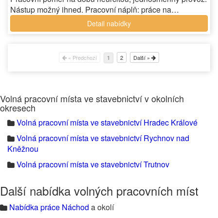
Nástup možný ihned. Pracovní náplň: práce na…
Detail nabídky
« Předchozí
2
Další »
1
Volná pracovní místa ve stavebnictví v okolních
okresech
Volná pracovní místa ve stavebnictví Hradec Králové
Volná pracovní místa ve stavebnictví Rychnov nad
Kněžnou
Volná pracovní místa ve stavebnictví Trutnov
Další nabídka volných pracovních míst
Nabídka práce Náchod
a okolí