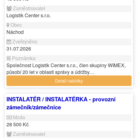
Logistik Center s.r.o.
Náchod
31.07.2026
Společnost Logistik Center s.r.o., člen skupiny WIMEX,
působí 20 let v oblasti správy a údržby…
Detail nabídky
INSTALATÉR / INSTALATÉRKA - provozní
zámečník/zámečnice
28 500 Kč