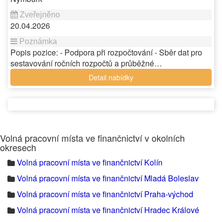
20.04.2026
Popis pozice: - Podpora při rozpočtování - Sběr dat pro
sestavování ročních rozpočtů a průběžné…
Detail nabídky
Volná pracovní místa ve finančnictví v okolních
okresech
Volná pracovní místa ve finančnictví Kolín
Volná pracovní místa ve finančnictví Mladá Boleslav
Volná pracovní místa ve finančnictví Praha-východ
Volná pracovní místa ve finančnictví Hradec Králové