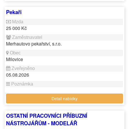
Pekaři
25 000 Kč
Merhautovo pekařství, s.r.o.
Milovice
05.08.2026
Detail nabídky
OSTATNÍ PRACOVNÍCI PŘÍBUZNÍ
NÁSTROJÁŘŮM - MODELÁŘ