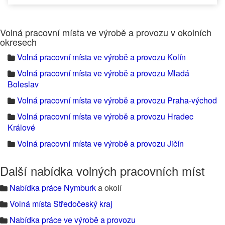
Volná pracovní místa ve výrobě a provozu v okolních
okresech
Volná pracovní místa ve výrobě a provozu Kolín
Volná pracovní místa ve výrobě a provozu Mladá
Boleslav
Volná pracovní místa ve výrobě a provozu Praha-východ
Volná pracovní místa ve výrobě a provozu Hradec
Králové
Volná pracovní místa ve výrobě a provozu Jičín
Další nabídka volných pracovních míst
Nabídka práce Nymburk
a okolí
Volná místa Středočeský kraj
Nabídka práce ve výrobě a provozu