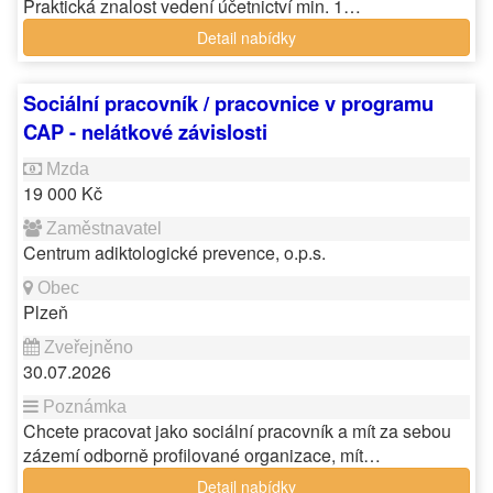
Praktická znalost vedení účetnictví min. 1…
Detail nabídky
Sociální pracovník / pracovnice v programu
CAP - nelátkové závislosti
19 000 Kč
Centrum adiktologické prevence, o.p.s.
Plzeň
30.07.2026
Chcete pracovat jako sociální pracovník a mít za sebou
zázemí odborně profilované organizace, mít…
Detail nabídky