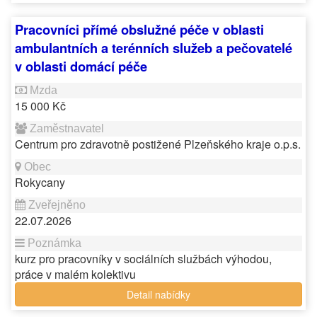
Pracovníci přímé obslužné péče v oblasti
ambulantních a terénních služeb a pečovatelé
v oblasti domácí péče
15 000 Kč
Centrum pro zdravotně postižené Plzeňského kraje o.p.s.
Rokycany
22.07.2026
kurz pro pracovníky v sociálních službách výhodou,
práce v malém kolektivu
Detail nabídky