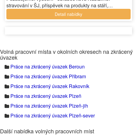
stravování v ŠJ, příspěvek na produkty na stáří,…
Detail nabídky
Volná pracovní místa v okolních okresech na zkrácený
úvazek
Práce na zkrácený úvazek Beroun
Práce na zkrácený úvazek Příbram
Práce na zkrácený úvazek Rakovník
Práce na zkrácený úvazek Plzeň
Práce na zkrácený úvazek Plzeň-jih
Práce na zkrácený úvazek Plzeň-sever
Další nabídka volných pracovních míst