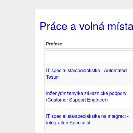
Práce a volná místa
Profese
IT specialista/specialistka - Automated
Tester
Inženýr/inženýrka zákaznické podpory
(Customer Support Engineer)
IT specialista/specialistka na integraci -
Integration Specialist