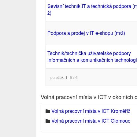
Sevisní technik IT a technická podpora (m
ž)
Podpora a prodej v IT e-shopu (m/ž)
Technik/technička uživatelské podpory
informačních a komunikačních technologi
položek: 1–6 z 6
Volná pracovní místa v ICT v okolních 
Volná pracovní místa v ICT Kroměříž
Volná pracovní místa v ICT Olomouc