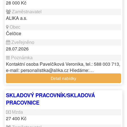
28 000 Kč
ALIKA a.s.
Čelčice
28.07.2026
Kontaktní osoba Pavelčíková Veronika, tel.: 588 003 713,
e-mail: personalistika@alika.cz Hledáme:…
Detail nabídky
SKLADOVÝ PRACOVNÍK/SKLADOVÁ
PRACOVNICE
27 400 Kč