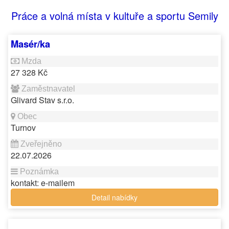
Práce a volná místa v kultuře a sportu Semily
Masér/ka
27 328 Kč
Glivard Stav s.r.o.
Turnov
22.07.2026
kontakt: e-mailem
Detail nabídky