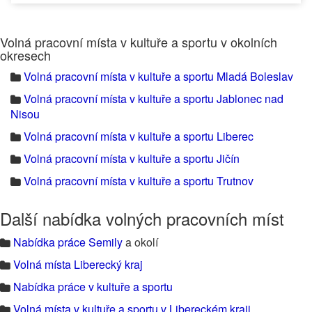
Volná pracovní místa v kultuře a sportu v okolních
okresech
Volná pracovní místa v kultuře a sportu Mladá Boleslav
Volná pracovní místa v kultuře a sportu Jablonec nad
Nisou
Volná pracovní místa v kultuře a sportu Liberec
Volná pracovní místa v kultuře a sportu Jičín
Volná pracovní místa v kultuře a sportu Trutnov
Další nabídka volných pracovních míst
Nabídka práce Semily
a okolí
Volná místa Liberecký kraj
Nabídka práce v kultuře a sportu
Volná místa v kultuře a sportu v Libereckém kraji