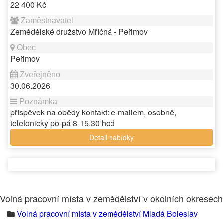
22 400 Kč
Zemědělské družstvo Mříčná - Peřimov
Peřimov
30.06.2026
příspěvek na obědy kontakt: e-mailem, osobně,
telefonicky po-pá 8-15.30 hod
Detail nabídky
Volná pracovní místa v zemědělství v okolních okresech
Volná pracovní místa v zemědělství Mladá Boleslav