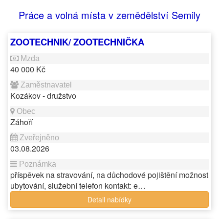
Práce a volná místa v zemědělství Semily
ZOOTECHNIK/ ZOOTECHNIČKA
40 000 Kč
Kozákov - družstvo
Záhoří
03.08.2026
příspěvek na stravování, na důchodové pojištění možnost
ubytování, služební telefon kontakt: e…
Detail nabídky