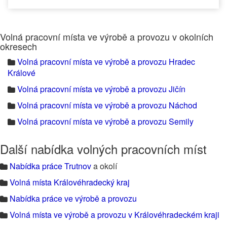
Volná pracovní místa ve výrobě a provozu v okolních
okresech
Volná pracovní místa ve výrobě a provozu Hradec
Králové
Volná pracovní místa ve výrobě a provozu Jičín
Volná pracovní místa ve výrobě a provozu Náchod
Volná pracovní místa ve výrobě a provozu Semily
Další nabídka volných pracovních míst
Nabídka práce Trutnov
a okolí
Volná místa Královéhradecký kraj
Nabídka práce ve výrobě a provozu
Volná místa ve výrobě a provozu v Královéhradeckém kraji