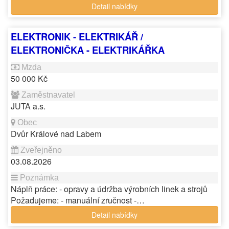
Detail nabídky
ELEKTRONIK - ELEKTRIKÁŘ /
ELEKTRONIČKA - ELEKTRIKÁŘKA
50 000 Kč
JUTA a.s.
Dvůr Králové nad Labem
03.08.2026
Náplň práce: - opravy a údržba výrobních linek a strojů
Požadujeme: - manuální zručnost -…
Detail nabídky