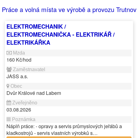
Práce a volná místa ve výrobě a provozu Trutnov
ELEKTROMECHANIK /
ELEKTROMECHANIČKA - ELEKTRIKÁŘ /
ELEKTRIKÁŘKA
160 Kč/hod
JASS a.s.
Dvůr Králové nad Labem
03.08.2026
Náplň práce: - opravy a servis průmyslových jeřábů a
kladkostrojů - servis vlastních výrobků s…