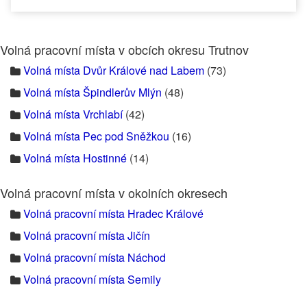
Volná pracovní místa v obcích okresu Trutnov
Volná místa Dvůr Králové nad Labem
(73)
Volná místa Špindlerův Mlýn
(48)
Volná místa Vrchlabí
(42)
Volná místa Pec pod Sněžkou
(16)
Volná místa Hostinné
(14)
Volná pracovní místa v okolních okresech
Volná pracovní místa Hradec Králové
Volná pracovní místa Jičín
Volná pracovní místa Náchod
Volná pracovní místa Semily