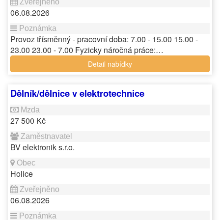
06.08.2026
Provoz třísměnný - pracovní doba: 7.00 - 15.00 15.00 -
23.00 23.00 - 7.00 Fyzicky náročná práce:…
Detail nabídky
Dělník/dělnice v elektrotechnice
27 500 Kč
BV elektronik s.r.o.
Holice
06.08.2026