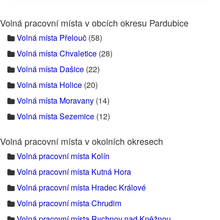
Volná pracovní místa v obcích okresu Pardubice
Volná místa Přelouč
(58)
Volná místa Chvaletice
(28)
Volná místa Dašice
(22)
Volná místa Holice
(20)
Volná místa Moravany
(14)
Volná místa Sezemice
(12)
Volná pracovní místa v okolních okresech
Volná pracovní místa Kolín
Volná pracovní místa Kutná Hora
Volná pracovní místa Hradec Králové
Volná pracovní místa Chrudim
Volná pracovní místa Rychnov nad Kněžnou