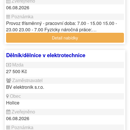
06.08.2026
Provoz třísměnný - pracovní doba: 7.00 - 15.00 15.00 -
23.00 23.00 - 7.00 Fyzicky náročná práce:…
Detail nabídky
Dělník/dělnice v elektrotechnice
27 500 Kč
BV elektronik s.r.o.
Holice
06.08.2026