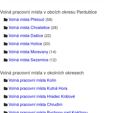
Volná pracovní místa v obcích okresu Pardubice
Volná místa Přelouč
(58)
Volná místa Chvaletice
(28)
Volná místa Dašice
(22)
Volná místa Holice
(20)
Volná místa Moravany
(14)
Volná místa Sezemice
(12)
Volná pracovní místa v okolních okresech
Volná pracovní místa Kolín
Volná pracovní místa Kutná Hora
Volná pracovní místa Hradec Králové
Volná pracovní místa Chrudim
Volná pracovní místa Rychnov nad Kněžnou