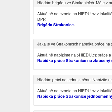
Hledám brigádu ve Strakonicích. Máte v n
Aktuálně naleznete na HIEDU.cz v lokalit
DPP.
Brigáda Strakonice
.
Jaká je ve Strakonicích nabídka práce na
Aktuálně nabízíme na >HIEDU.cz práce a v
Nabídka práce Strakonice na zkrácený
Hledám práci na jednu směnu. Nabízíte n
Aktuálně naleznete na HIEDU.cz v lokali
Nabídka práce Strakonice jednosměnn