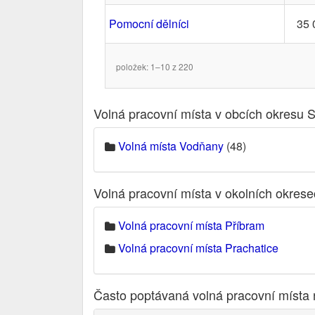
Pomocní dělníci
35 
položek: 1–10 z 220
Volná pracovní místa v obcích okresu S
Volná místa Vodňany
(48)
Volná pracovní místa v okolních okres
Volná pracovní místa Příbram
Volná pracovní místa Prachatice
Často poptávaná volná pracovní místa 