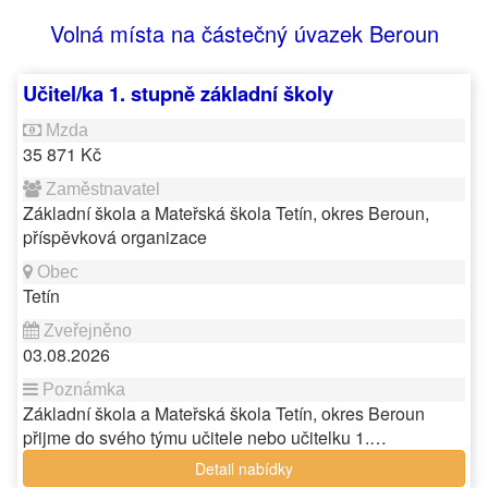
Volná místa na částečný úvazek Beroun
Učitel/ka 1. stupně základní školy
35 871 Kč
Základní škola a Mateřská škola Tetín, okres Beroun,
příspěvková organizace
Tetín
03.08.2026
Základní škola a Mateřská škola Tetín, okres Beroun
přijme do svého týmu učitele nebo učitelku 1.…
Detail nabídky