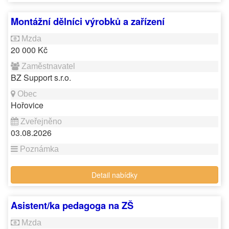
Montážní dělníci výrobků a zařízení
20 000 Kč
BZ Support s.r.o.
Hořovice
03.08.2026
Detail nabídky
Asistent/ka pedagoga na ZŠ