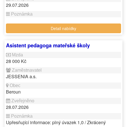
29.07.2026
Detail nabídky
Asistent pedagoga mateřské školy
28 000 Kč
JESSENIA a.s.
Beroun
28.07.2026
Upřesňující informace: plný úvazek 1,0 / Zkrácený