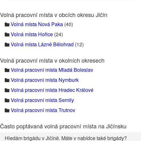
Volná pracovní místa v obcích okresu Jičín
Volná místa Nová Paka
(40)
Volná místa Hořice
(24)
Volná místa Lázně Bělohrad
(12)
Volná pracovní místa v okolních okresech
Volná pracovní místa Mladá Boleslav
Volná pracovní místa Nymburk
Volná pracovní místa Hradec Králové
Volná pracovní místa Semily
Volná pracovní místa Trutnov
Často poptávaná volná pracovní místa na Jičínsku
Hledám brigádu v Jičíně. Máte v nabídce také brigády?