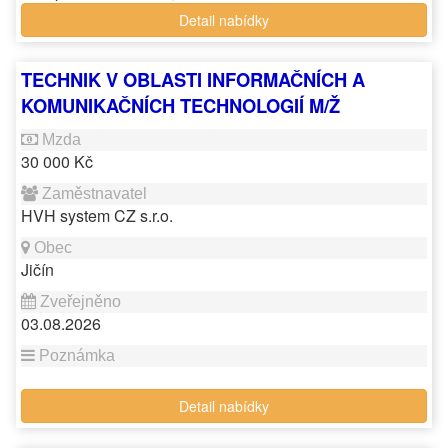
Detail nabídky
TECHNIK V OBLASTI INFORMAČNÍCH A
KOMUNIKAČNÍCH TECHNOLOGIÍ M/Ž
30 000 Kč
HVH system CZ s.r.o.
Jičín
03.08.2026
Detail nabídky