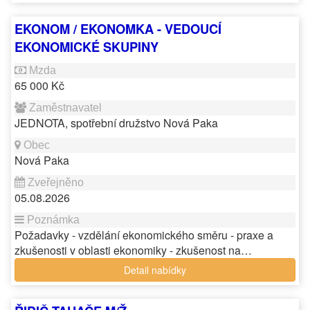
EKONOM / EKONOMKA - VEDOUCÍ
EKONOMICKÉ SKUPINY
65 000 Kč
JEDNOTA, spotřební družstvo Nová Paka
Nová Paka
05.08.2026
Požadavky - vzdělání ekonomického směru - praxe a
zkušenosti v oblasti ekonomiky - zkušenost na…
Detail nabídky