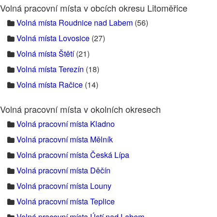
Volná pracovní místa v obcích okresu Litoměřice
Volná místa Roudnice nad Labem
(56)
Volná místa Lovosice
(27)
Volná místa Štětí
(21)
Volná místa Terezín
(18)
Volná místa Račice
(14)
Volná pracovní místa v okolních okresech
Volná pracovní místa Kladno
Volná pracovní místa Mělník
Volná pracovní místa Česká Lípa
Volná pracovní místa Děčín
Volná pracovní místa Louny
Volná pracovní místa Teplice
Volná pracovní místa Ústí nad Labem