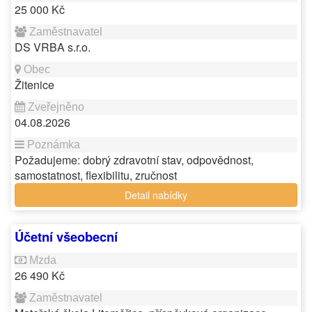
25 000 Kč
DS VRBA s.r.o.
Žitenice
04.08.2026
Požadujeme: dobrý zdravotní stav, odpovědnost,
samostatnost, flexibilitu, zručnost
Detail nabídky
Účetní všeobecní
26 490 Kč