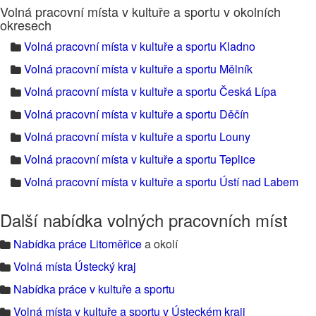
Volná pracovní místa v kultuře a sportu v okolních
okresech
Volná pracovní místa v kultuře a sportu Kladno
Volná pracovní místa v kultuře a sportu Mělník
Volná pracovní místa v kultuře a sportu Česká Lípa
Volná pracovní místa v kultuře a sportu Děčín
Volná pracovní místa v kultuře a sportu Louny
Volná pracovní místa v kultuře a sportu Teplice
Volná pracovní místa v kultuře a sportu Ústí nad Labem
Další nabídka volných pracovních míst
Nabídka práce Litoměřice
a okolí
Volná místa Ústecký kraj
Nabídka práce v kultuře a sportu
Volná místa v kultuře a sportu v Ústeckém kraji