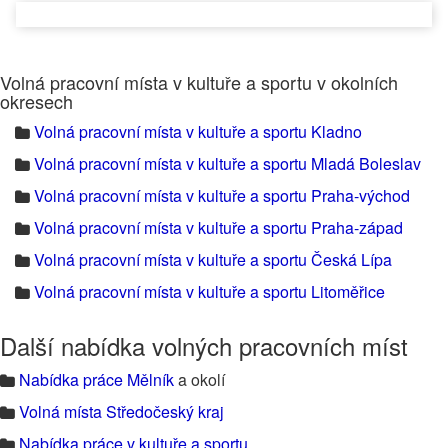
Volná pracovní místa v kultuře a sportu v okolních
okresech
Volná pracovní místa v kultuře a sportu Kladno
Volná pracovní místa v kultuře a sportu Mladá Boleslav
Volná pracovní místa v kultuře a sportu Praha-východ
Volná pracovní místa v kultuře a sportu Praha-západ
Volná pracovní místa v kultuře a sportu Česká Lípa
Volná pracovní místa v kultuře a sportu Litoměřice
Další nabídka volných pracovních míst
Nabídka práce Mělník
a okolí
Volná místa Středočeský kraj
Nabídka práce v kultuře a sportu