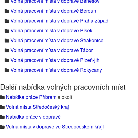
Volná pracovní místa v dopravě Benešov
Volná pracovní místa v dopravě Beroun
Volná pracovní místa v dopravě Praha-západ
Volná pracovní místa v dopravě Písek
Volná pracovní místa v dopravě Strakonice
Volná pracovní místa v dopravě Tábor
Volná pracovní místa v dopravě Plzeň-jih
Volná pracovní místa v dopravě Rokycany
Další nabídka volných pracovních míst
Nabídka práce Příbram
a okolí
Volná místa Středočeský kraj
Nabídka práce v dopravě
Volná místa v dopravě ve Středočeském kraji