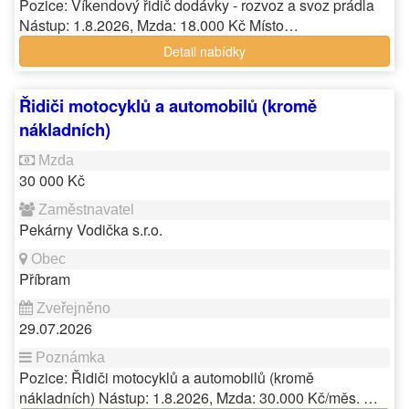
Pozice: Víkendový řidič dodávky - rozvoz a svoz prádla
Nástup: 1.8.2026, Mzda: 18.000 Kč Místo…
Detail nabídky
Řidiči motocyklů a automobilů (kromě
nákladních)
30 000 Kč
Pekárny Vodička s.r.o.
Příbram
29.07.2026
Pozice: Řidiči motocyklů a automobilů (kromě
nákladních) Nástup: 1.8.2026, Mzda: 30.000 Kč/měs. …