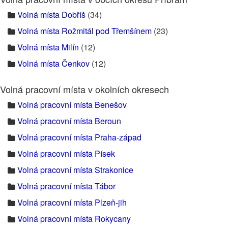
Volná místa Dobříš
(34)
Volná místa Rožmitál pod Třemšínem
(23)
Volná místa Milín
(12)
Volná místa Čenkov
(12)
Volná pracovní místa v okolních okresech
Volná pracovní místa Benešov
Volná pracovní místa Beroun
Volná pracovní místa Praha-západ
Volná pracovní místa Písek
Volná pracovní místa Strakonice
Volná pracovní místa Tábor
Volná pracovní místa Plzeň-jih
Volná pracovní místa Rokycany