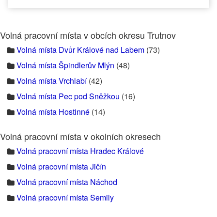
Volná pracovní místa v obcích okresu Trutnov
Volná místa Dvůr Králové nad Labem
(73)
Volná místa Špindlerův Mlýn
(48)
Volná místa Vrchlabí
(42)
Volná místa Pec pod Sněžkou
(16)
Volná místa Hostinné
(14)
Volná pracovní místa v okolních okresech
Volná pracovní místa Hradec Králové
Volná pracovní místa Jičín
Volná pracovní místa Náchod
Volná pracovní místa Semily