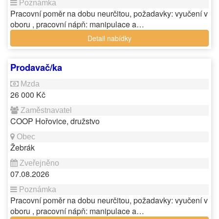
Pracovní poměr na dobu neurčitou, požadavky: vyučení v
oboru , pracovní nápň: manipulace a…
Detail nabídky
Prodavač/ka
26 000 Kč
COOP Hořovice, družstvo
Žebrák
07.08.2026
Pracovní poměr na dobu neurčitou, požadavky: vyučení v
oboru , pracovní nápň: manipulace a…