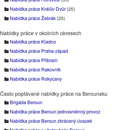
Nabídka práce Králův Dvůr
(25)
Nabídka práce Žebrák
(25)
Nabídky práce v okolních okresech
Nabídka práce Kladno
Nabídka práce Praha-západ
Nabídka práce Příbram
Nabídka práce Rakovník
Nabídka práce Rokycany
Často poptávané nabídky práce na Berounsku
Brigáda Beroun
Nabídka práce Beroun jednosměnný provoz
Nabídka práce Beroun zkrácený úvazek