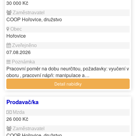
30 000 Kč
COOP Hořovice, družstvo
Hořovice
07.08.2026
Pracovní poměr na dobu neurčitou, požadavky: vyučení v
oboru , pracovní nápň: manipulace a…
Detail nabídky
Prodavač/ka
26 000 Kč
COOP Hořovice, družstvo