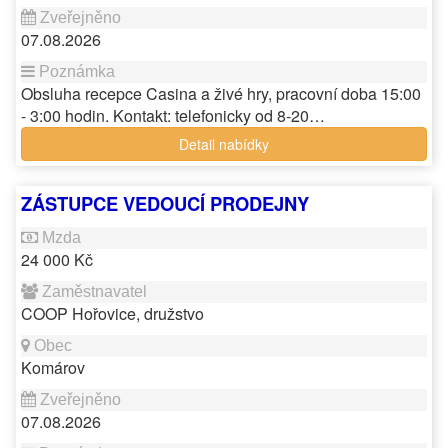
07.08.2026
Obsluha recepce Casina a živé hry, pracovní doba 15:00
- 3:00 hodin. Kontakt: telefonicky od 8-20…
Detail nabídky
ZÁSTUPCE VEDOUCÍ PRODEJNY
24 000 Kč
COOP Hořovice, družstvo
Komárov
07.08.2026